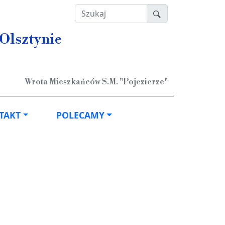
Szukaj
Olsztynie
Wrota Mieszkańców S.M. "Pojezierze"
TAKT
POLECAMY