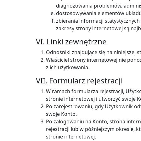
diagnozowania problemów, administ
dostosowywania elementów układu sz
zbierania informacji statystycznych
zakresy strony internetowej są naj
VI. Linki zewnętrzne
Odnośniki znajdujące się na niniejszej 
Właściciel strony internetowej nie pono
z ich użytkowania.
VII. Formularz rejestracji
W ramach formularza rejestracji, Użyt
stronie internetowej i utworzyć swoje K
Po zarejestrowaniu, gdy Użytkownik od
swoje Konto.
Po zalogowaniu na Konto, strona inte
rejestracji lub w późniejszym okresie, 
stronie internetowej.