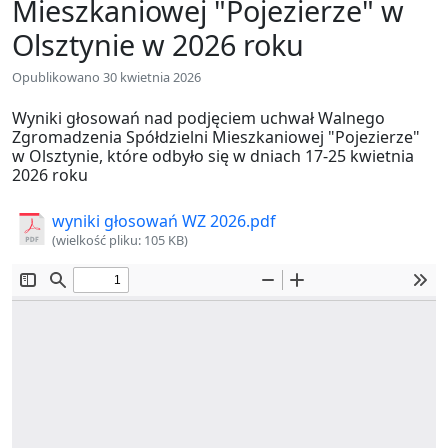
Mieszkaniowej "Pojezierze" w
Olsztynie w 2026 roku
Opublikowano 30 kwietnia 2026
Wyniki głosowań nad podjęciem uchwał Walnego
Zgromadzenia Spółdzielni Mieszkaniowej "Pojezierze"
w Olsztynie, które odbyło się w dniach 17-25 kwietnia
2026 roku
wyniki głosowań WZ 2026.pdf
(wielkość pliku: 105 KB)