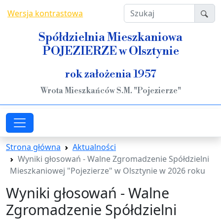
Przejdź do treści
Szukaj
Wersja kontrastowa
Spółdzielnia Mieszkaniowa
POJEZIERZE w Olsztynie
rok założenia 1957
Wrota Mieszkańców S.M. "Pojezierze"
Strona główna
Aktualności
Wyniki głosowań - Walne Zgromadzenie Spółdzielni
Mieszkaniowej "Pojezierze" w Olsztynie w 2026 roku
Wyniki głosowań - Walne
Zgromadzenie Spółdzielni