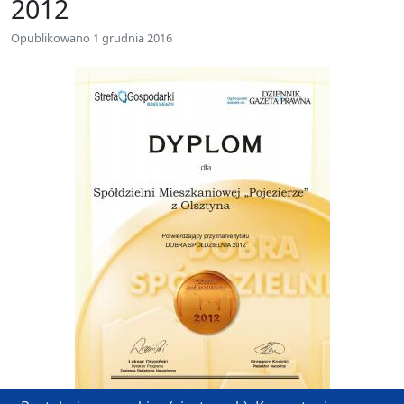
2012
Opublikowano 1 grudnia 2016